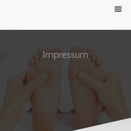
Impressum