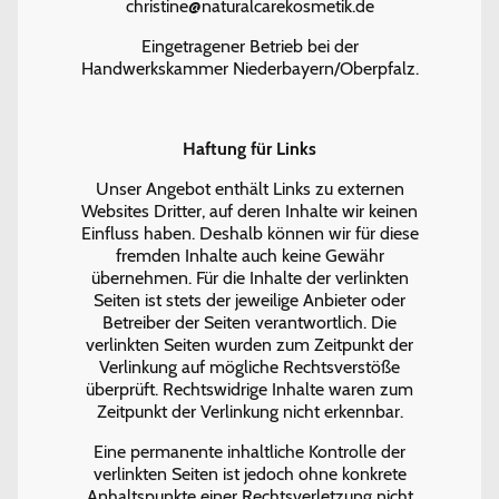
christine@naturalcarekosmetik.de
Eingetragener Betrieb bei der
Handwerkskammer Niederbayern/Oberpfalz.
Haftung für Links
Unser Angebot enthält Links zu externen
Websites Dritter, auf deren Inhalte wir keinen
Einfluss haben. Deshalb können wir für diese
fremden Inhalte auch keine Gewähr
übernehmen. Für die Inhalte der verlinkten
Seiten ist stets der jeweilige Anbieter oder
Betreiber der Seiten verantwortlich. Die
verlinkten Seiten wurden zum Zeitpunkt der
Verlinkung auf mögliche Rechtsverstöße
überprüft. Rechtswidrige Inhalte waren zum
Zeitpunkt der Verlinkung nicht erkennbar.
Eine permanente inhaltliche Kontrolle der
verlinkten Seiten ist jedoch ohne konkrete
Anhaltspunkte einer Rechtsverletzung nicht