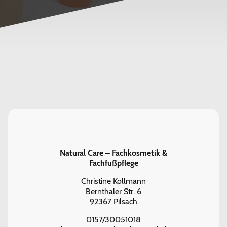
Natural Care – Fachkosmetik &
Fachfußpflege
Christine Kollmann
Bernthaler Str. 6
92367 Pilsach
0157/30051018