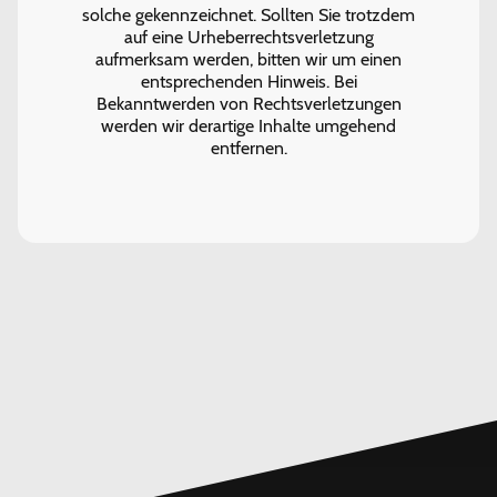
solche gekennzeichnet. Sollten Sie trotzdem
auf eine Urheberrechtsverletzung
aufmerksam werden, bitten wir um einen
entsprechenden Hinweis. Bei
Bekanntwerden von Rechtsverletzungen
werden wir derartige Inhalte umgehend
entfernen.