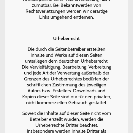
zumutbar. Bei Bekanntwerden von
Rechtsverletzungen werden wir derartige
Links umgehend entfernen.
Urheberrecht
Die durch die Seitenbetreiber erstellten
Inhalte und Werke auf diesen Seiten
unterliegen dem deutschen Urheberrecht.
Die Vervielfältigung, Bearbeitung, Verbreitung
und jede Art der Verwertung außerhalb der
Grenzen des Urheberrechtes bedürfen der
schriftlichen Zustimmung des jeweiligen
Autors bzw. Erstellers. Downloads und
Kopien dieser Seite sind nur für den privaten,
nicht kommerziellen Gebrauch gestattet.
Soweit die Inhalte auf dieser Seite nicht vom
Betreiber erstellt wurden, werden die
Urheberrechte Dritter beachtet.
Insbesondere werden Inhalte Dritter als